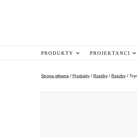
PRODUKTY
PROJEKTANCI
Strona główna
/
Produkty
/
Rzeźby
/
Rzeźby
/ Tryn