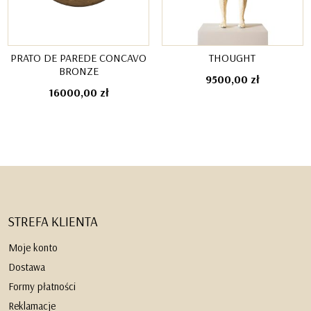
PRATO DE PAREDE CONCAVO
THOUGHT
BRONZE
9500,00
zł
16000,00
zł
STREFA KLIENTA
Moje konto
Dostawa
Formy płatności
Reklamacje