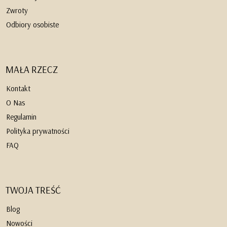
Zwroty
Odbiory osobiste
MAŁA RZECZ
Kontakt
O Nas
Regulamin
Polityka prywatności
FAQ
TWOJA TREŚĆ
Blog
Nowości