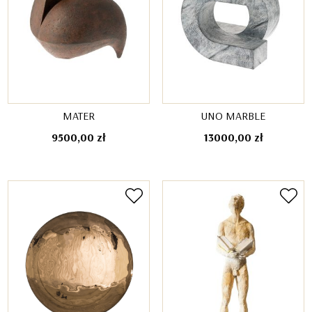
MATER
UNO MARBLE
9500,00
zł
13000,00
zł