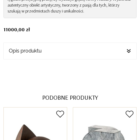
autentyczny obiekt artystyczny, tworzony z pasją dla tych, którzy
szukają w przedmiotach duszy i unikalności.
11000,00
zł
Opis produktu
PODOBNE PRODUKTY