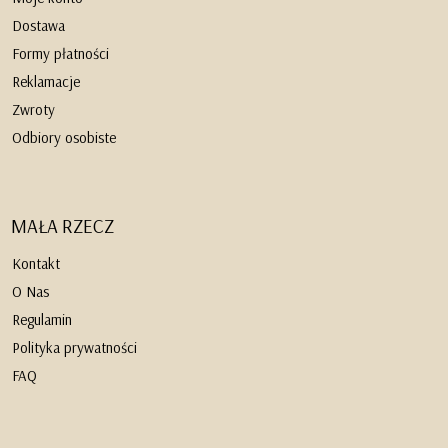
Dostawa
Formy płatności
Reklamacje
Zwroty
Odbiory osobiste
MAŁA RZECZ
Kontakt
O Nas
Regulamin
Polityka prywatności
FAQ