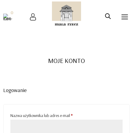
0
MOJE KONTO
Logowanie
Wymagane
Nazwa użytkownika lub adres e-mail
*