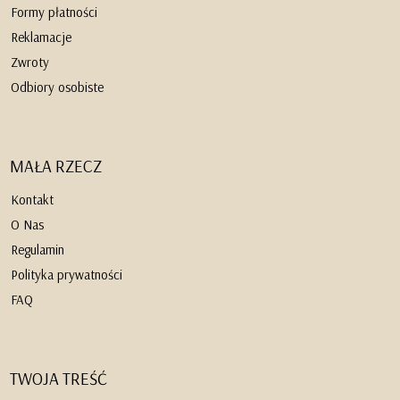
Formy płatności
Reklamacje
Zwroty
Odbiory osobiste
MAŁA RZECZ
Kontakt
O Nas
Regulamin
Polityka prywatności
FAQ
TWOJA TREŚĆ