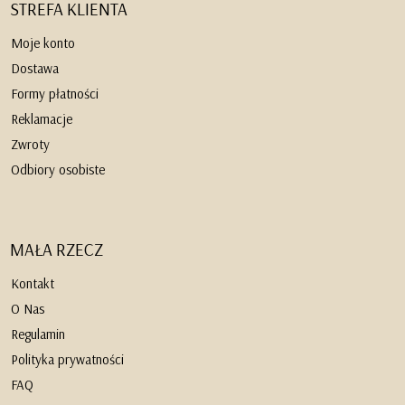
STREFA KLIENTA
Moje konto
Dostawa
Formy płatności
Reklamacje
Zwroty
Odbiory osobiste
MAŁA RZECZ
Kontakt
O Nas
Regulamin
Polityka prywatności
FAQ