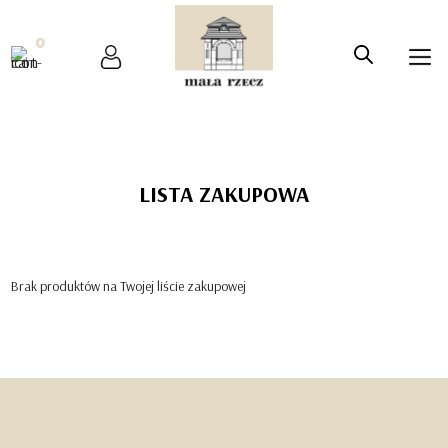
0
LISTA ZAKUPOWA
Brak produktów na Twojej liście zakupowej