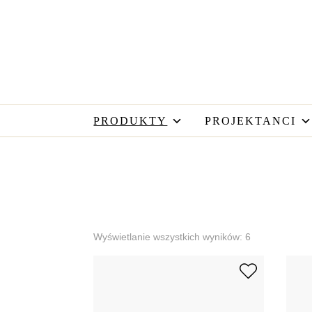
PRODUKTY
PROJEKTANCI
Wyświetlanie wszystkich wyników: 6