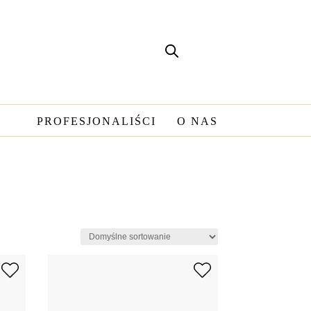
PROFESJONALIŚCI
O NAS