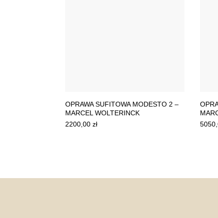
OPRAWA SUFITOWA MODESTO 2 –
OPRA
MARCEL WOLTERINCK
MARC
2200,00
zł
5050