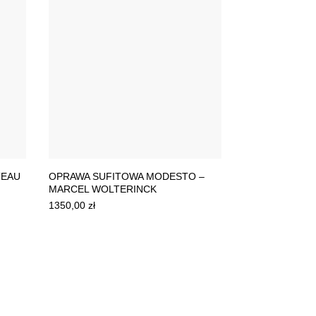
TEAU
OPRAWA SUFITOWA MODESTO –
MARCEL WOLTERINCK
1350,00
zł