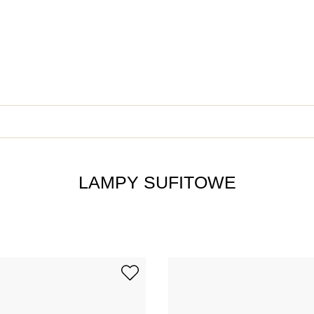
LAMPY SUFITOWE