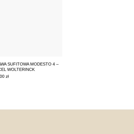
WA SUFITOWA MODESTO 4 –
EL WOLTERINCK
,00
zł