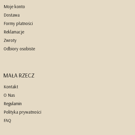
Moje konto
Dostawa
Formy płatności
Reklamacje
Zwroty
Odbiory osobiste
MAŁA RZECZ
Kontakt
O Nas
Regulamin
Polityka prywatności
FAQ