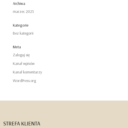
Archiwa
marzec 2025
Kategorie
Bez kategorii
Meta
Zaloguj się
Kanał wpisów
Kanał komentarzy
WordPress.org
STREFA KLIENTA