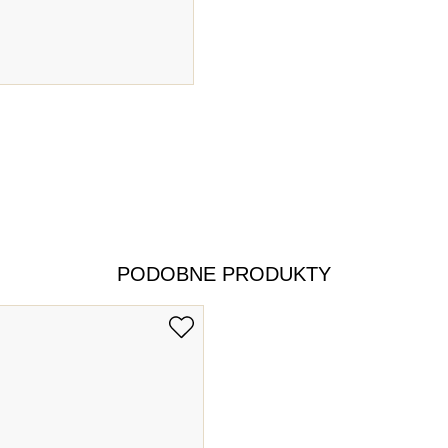
PODOBNE PRODUKTY