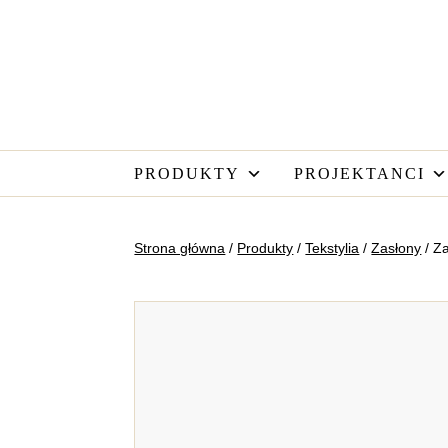
PRODUKTY
PROJEKTANCI
Strona główna
/
Produkty
/
Tekstylia
/
Zasłony
/ Za