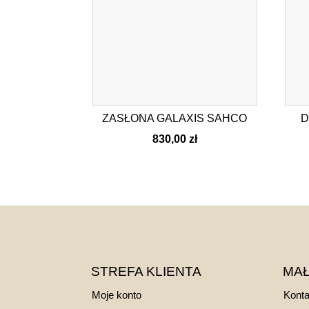
ZASŁONA GALAXIS SAHCO
D
830,00
zł
STREFA KLIENTA
MAŁ
Moje konto
Konta