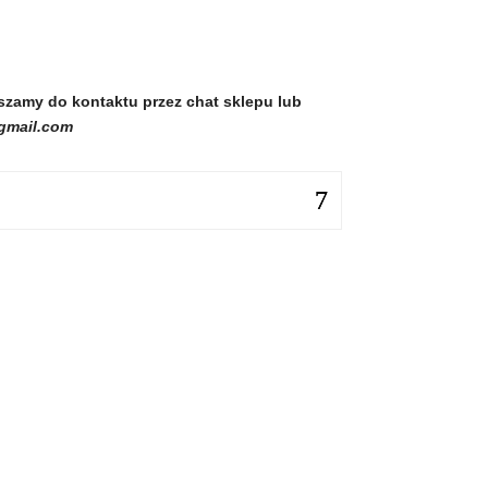
zamy do kontaktu przez chat sklepu lub
gmail.com