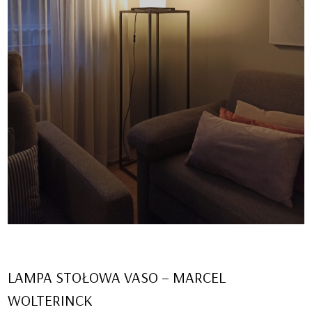
LAMPA STOŁOWA VASO – MARCEL
WOLTERINCK