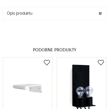
Opis produktu
PODOBNE PRODUKTY