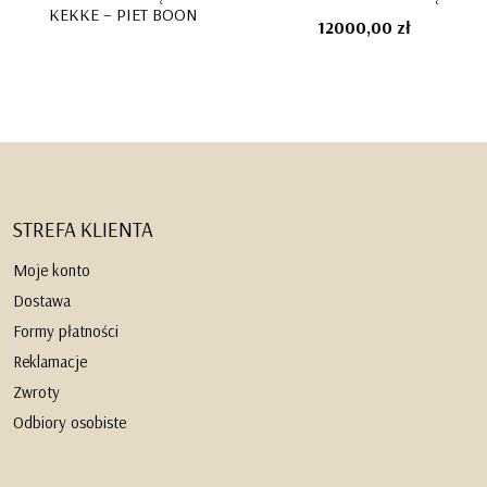
KEKKE – PIET BOON
12000,00
zł
STREFA KLIENTA
Moje konto
Dostawa
Formy płatności
Reklamacje
Zwroty
Odbiory osobiste