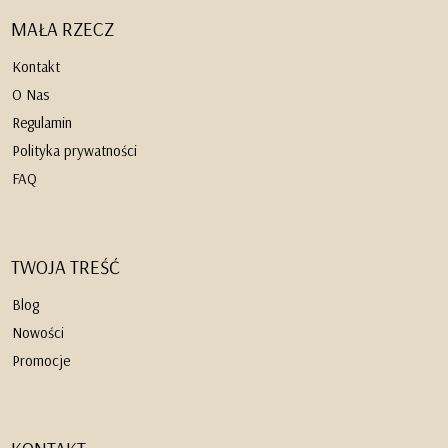
MAŁA RZECZ
Kontakt
O Nas
Regulamin
Polityka prywatności
FAQ
TWOJA TREŚĆ
Blog
Nowości
Promocje