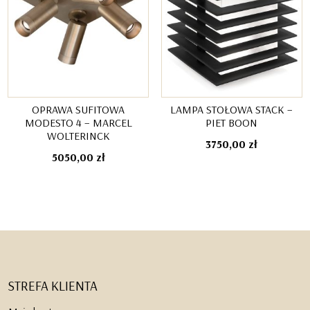
OPRAWA SUFITOWA
LAMPA STOŁOWA STACK –
MODESTO 4 – MARCEL
PIET BOON
WOLTERINCK
3750,00
zł
5050,00
zł
STREFA KLIENTA