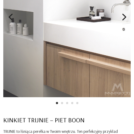
KINKIET TRIJNIE – PIET BOON
TRIJNIE to lśniąca perełka w Twoim wnętrzu. Ten perfekcyjny przykład