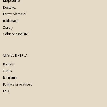
Moje konto
Dostawa
Formy płatności
Reklamacje
Zwroty
Odbiory osobiste
MAŁA RZECZ
Kontakt
O Nas
Regulamin
Polityka prywatności
FAQ