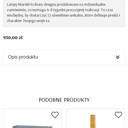
Piet
Lampy Maretti to ikony designu produkowane na indywidualne
zamówienie, co wymaga 4–8 tygodni precyzyjnej realizacji. To czas
Boon
niezbędny, by dostarczyć Ci oświetlenie unikalne, które definiuje prestiż i
charakter Twojego wnętrza.
950,00
zł
Opis produktu
PODOBNE PRODUKTY