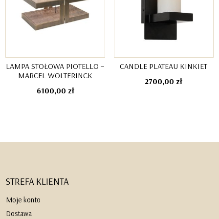
LAMPA STOŁOWA PIOTELLO –
CANDLE PLATEAU KINKIET
MARCEL WOLTERINCK
2700,00
zł
6100,00
zł
STREFA KLIENTA
Moje konto
Dostawa