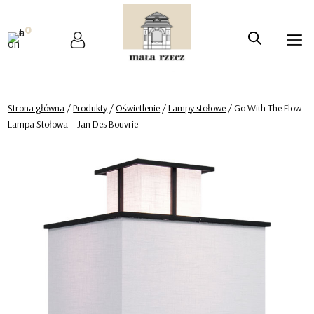
0
Strona główna
/
Produkty
/
Oświetlenie
/
Lampy stołowe
/ Go With The Flow
Lampa Stołowa – Jan Des Bouvrie