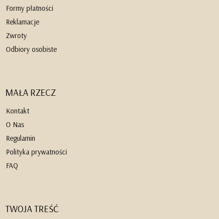
Formy płatności
Reklamacje
Zwroty
Odbiory osobiste
MAŁA RZECZ
Kontakt
O Nas
Regulamin
Polityka prywatności
FAQ
TWOJA TREŚĆ