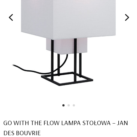
GO WITH THE FLOW LAMPA STOŁOWA – JAN
DES BOUVRIE